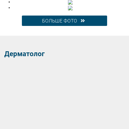
БОЛЬШЕ ФОТО
Дерматолог