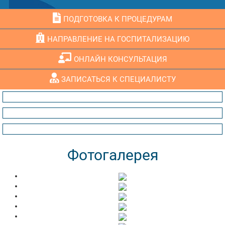
ПОДГОТОВКА К ПРОЦЕДУРАМ
НАПРАВЛЕНИЕ НА ГОСПИТАЛИЗАЦИЮ
ОНЛАЙН КОНСУЛЬТАЦИЯ
ЗАПИСАТЬСЯ К СПЕЦИАЛИСТУ
Фотогалерея