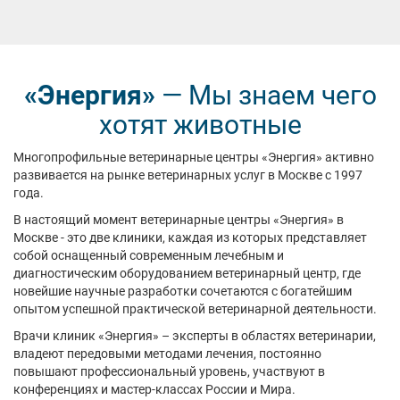
«Энергия»
— Мы знаем чего
хотят животные
Многопрофильные ветеринарные центры «Энергия» активно
развивается на рынке ветеринарных услуг в Москве с 1997
года.
В настоящий момент ветеринарные центры «Энергия» в
Москве - это две клиники, каждая из которых представляет
собой оснащенный современным лечебным и
диагностическим оборудованием ветеринарный центр, где
новейшие научные разработки сочетаются с богатейшим
опытом успешной практической ветеринарной деятельности.
Врачи клиник «Энергия» – эксперты в областях ветеринарии,
владеют передовыми методами лечения, постоянно
повышают профессиональный уровень, участвуют в
конференциях и мастер-классах России и Мира.