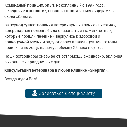
Командный принцип, опыт, накопленный с 1997 года,
передовые технологии, позволяют оставаться лидерами в
своей области.
За период существования ветеринарных клиник «Энергия»,
ветеринарная помощь была оказана тысячам животных,
которые прошли лечение и вернулись к здоровой и
полноценной жизни и радуют своих владельцев. Мы готовы
прийти на помощь вашему любимцу 24 часа в сутки.
Наши ветеринары оказывают ветпомощь ежедневно, включая
выходные и праздничные дни.
Консультация ветеринара в любой клинике «Энергия».
Всегда ждем Вас!
Записаться к специалисту