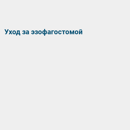
Уход за эзофагостомой