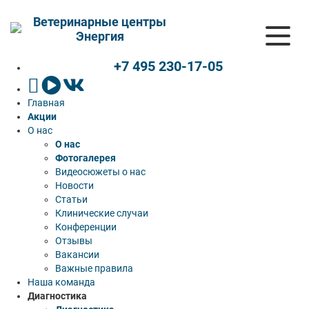
Ветеринарные центры
Энергия
+7 495 230-17-05
Главная
Акции
О нас
О нас
Фотогалерея
Видеосюжеты о нас
Новости
Статьи
Клинические случаи
Конференции
Отзывы
Вакансии
Важные правила
Наша команда
Диагностика