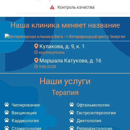
Контроль качества
Наша клиника меняет название
Кулакова, д. 9, к. 1
круглосуточно
Маршала Катукова, д. 16
9:00-22:00
Наши услуги
Терапия
Чипирование
Офтальмология
Вакцинация
Гастроэнтерология
Кардиология
Диетология
Стоматология
Репродуктология