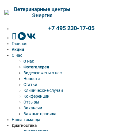
Ветеринарные центры
Энергия
+7 495 230-17-05
Главная
Акции
О нас
О нас
Фотогалерея
Видеосюжеты о нас
Новости
Статьи
Клинические случаи
Конференции
Отзывы
Вакансии
Важные правила
Наша команда
Диагностика