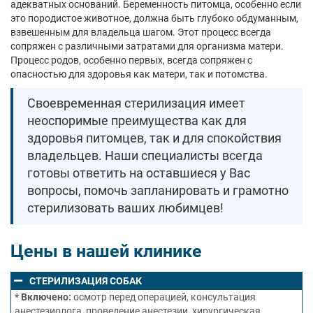
адекватных оснований. Беременность питомца, особенно если
это породистое животное, должна быть глубоко обдуманным,
взвешенным для владельца шагом. Этот процесс всегда
сопряжен с различными затратами для организма матери.
Процесс родов, особенно первых, всегда сопряжен с
опасностью для здоровья как матери, так и потомства.
Своевременная стерилизация имеет
неоспоримые преимущества как для
здоровья питомцев, так и для спокойствия
владельцев. Наши специалисты всегда
готовы ответить на оставшиеся у Вас
вопросы, помочь запланировать и грамотно
стерилизовать ваших любимцев!
Цены в нашей клинике
СТЕРИЛИЗАЦИЯ СОБАК
* Включено:
осмотр перед операцией, консультация
анестезиолога, проведение анестезии, хирургическая