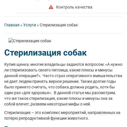
Контроль качества
Главная
»
Услуги
»
Стерилизация собак
Стерилизация собак
Купив щенка, многие владельцы задаются вопросом: «А нужно
ли стерилизовать своего питомца, какие плюсы и минусы
данной операции?». Часто страх оперативного вмешательства
не дает людям принять верное решение. Также долгие годы
было принято считать, что собака должна родить, хотя бы
один раз «для здоровья». В данной статье мы рассмотрим,
что же такое стерилизация, какие плюсы и минусы она за
собой влечет, развеем некоторые мифы о ней.
Стерилизация – это комплекс мероприятий, направленных на
потерю репродуктивной функции животного.