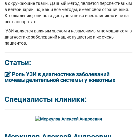
в окружающие ткани. Данный метод является перспективным
в ветеринарии, но, как и все методы, имеет свои ограничения.
К сожалению, они пока доступны не во всех клиниках и не на
всех аппаратах.
УЗИ является важным звеном и незаменимым помощником в
диагностике заболеваний наших пушистых и не очень
пациентов.
Cтатьи:
Роль УЗИ в диагностике заболеваний
мочевыделительной системы у животных
Специалисты клиники:
Меркулов Алексей Андреевич