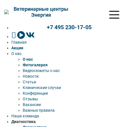
Ветеринарные центры
Энергия
+7 495 230-17-05
Главная
Акции
О нас
О нас
Фотогалерея
Видеосюжеты о нас
Новости
Статьи
Клинические случаи
Конференции
Отзывы
Вакансии
Важные правила
Наша команда
Диагностика