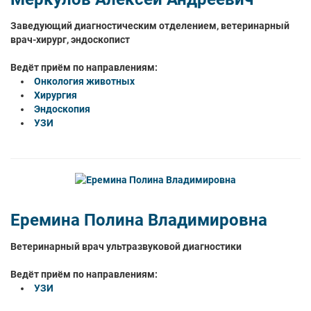
Заведующий диагностическим отделением, ветеринарный
врач-хирург, эндоскопист
Ведёт приём по направлениям:
Онкология животных
Хирургия
Эндоскопия
УЗИ
Еремина Полина Владимировна
Ветеринарный врач ультразвуковой диагностики
Ведёт приём по направлениям:
УЗИ