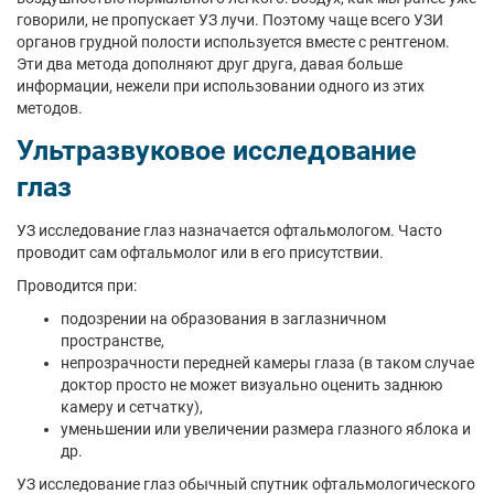
говорили, не пропускает УЗ лучи. Поэтому чаще всего УЗИ
органов грудной полости используется вместе с рентгеном.
Эти два метода дополняют друг друга, давая больше
информации, нежели при использовании одного из этих
методов.
Ультразвуковое исследование
глаз
УЗ исследование глаз назначается офтальмологом. Часто
проводит сам офтальмолог или в его присутствии.
Проводится при:
подозрении на образования в заглазничном
пространстве,
непрозрачности передней камеры глаза (в таком случае
доктор просто не может визуально оценить заднюю
камеру и сетчатку),
уменьшении или увеличении размера глазного яблока и
др.
УЗ исследование глаз обычный спутник офтальмологического