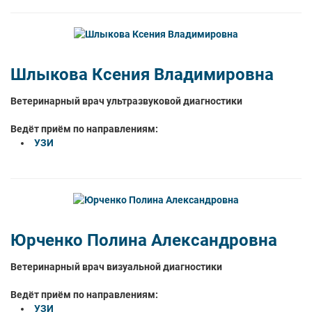
Шлыкова Ксения Владимировна
Ветеринарный врач ультразвуковой диагностики
Ведёт приём по направлениям:
УЗИ
Юрченко Полина Александровна
Ветеринарный врач визуальной диагностики
Ведёт приём по направлениям:
УЗИ