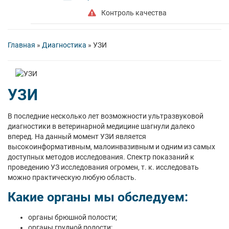
Контроль качества
Главная
»
Диагностика
»
УЗИ
УЗИ
В последние несколько лет возможности ультразвуковой
диагностики в ветеринарной медицине шагнули далеко
вперед. На данный момент УЗИ является
высокоинформативным, малоинвазивным и одним из самых
доступных методов исследования. Спектр показаний к
проведению УЗ исследования огромен, т. к. исследовать
можно практическую любую область.
Какие органы мы обследуем:
органы брюшной полости;
органы грудной полости;