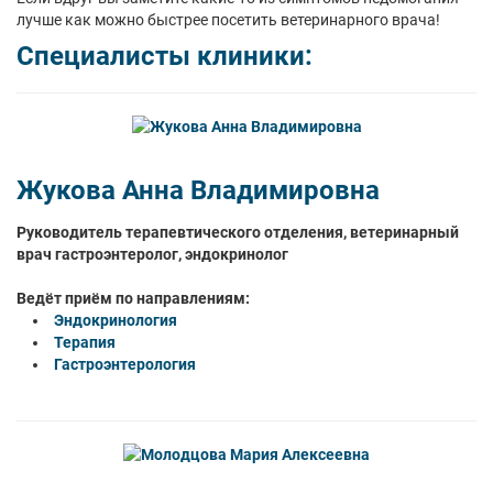
лучше как можно быстрее посетить ветеринарного врача!
Специалисты клиники:
Жукова Анна Владимировна
Руководитель терапевтического отделения, ветеринарный
врач гастроэнтеролог, эндокринолог
Ведёт приём по направлениям:
Эндокринология
Терапия
Гастроэнтерология