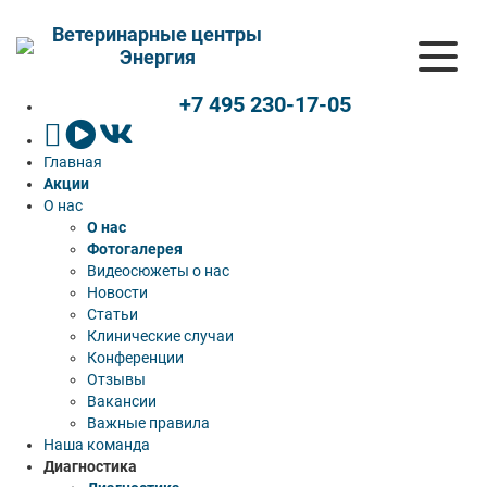
Ветеринарные центры
Энергия
+7 495 230-17-05
Главная
Акции
О нас
О нас
Фотогалерея
Видеосюжеты о нас
Новости
Статьи
Клинические случаи
Конференции
Отзывы
Вакансии
Важные правила
Наша команда
Диагностика