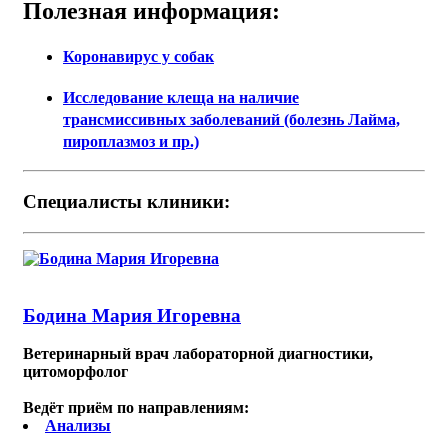
Полезная информация:
Коронавирус у собак
Исследование клеща на наличие
трансмиссивных заболеваний (болезнь Лайма,
пироплазмоз и пр.)
Специалисты клиники:
Бодина Мария Игоревна
Ветеринарный врач лабораторной диагностики,
цитоморфолог
Ведёт приём по направлениям:
Анализы