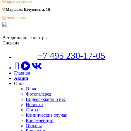
круглосуточно
Маршала Катукова, д. 16
9:00-22:00
Ветеринарные центры
Энергия
+7 495 230-17-05
Главная
Акции
О нас
О нас
Фотогалерея
Видеосюжеты о нас
Новости
Статьи
Клинические случаи
Конференции
Отзывы
Вакансии