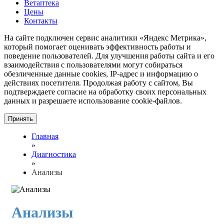
Ветаптека
Цены
Контакты
На сайте подключен сервис аналитики «Яндекс Метрика»,
который помогает оценивать эффективность работы и
поведение пользователей. Для улучшения работы сайта и его
взаимодействия с пользователями могут собираться
обезличенные данные cookies, IP-адрес и информацию о
действиях посетителя. Продолжая работу с сайтом, Вы
подтверждаете согласие на обработку своих персональных
данных и разрешаете использование cookie-файлов.
Принять
Главная
»
Диагностика
»
Анализы
Анализы