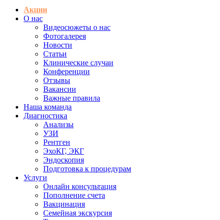
Акции
О нас
Видеосюжеты о нас
Фотогалерея
Новости
Статьи
Клинические случаи
Конференции
Отзывы
Вакансии
Важные правила
Наша команда
Диагностика
Анализы
УЗИ
Рентген
ЭхоКГ, ЭКГ
Эндоскопия
Подготовка к процедурам
Услуги
Онлайн консультация
Пополнение счета
Вакцинация
Семейная экскурсия