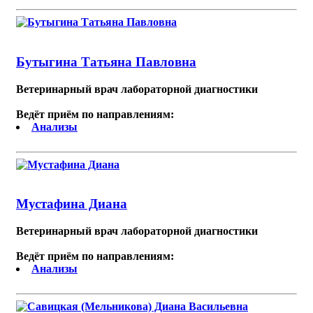
Бутыгина Татьяна Павловна
Ветеринарный врач лабораторной диагностики
Ведёт приём по направлениям:
Анализы
Мустафина Диана
Ветеринарный врач лабораторной диагностики
Ведёт приём по направлениям:
Анализы