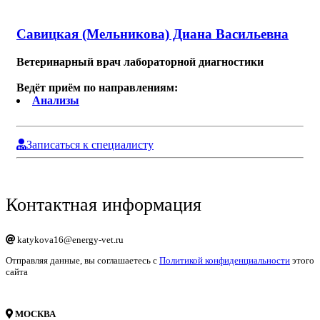
Савицкая (Мельникова) Диана Васильевна
Ветеринарный врач лабораторной диагностики
Ведёт приём по направлениям:
Анализы
Записаться к специалисту
Контактная информация
katykova16@energy-vet.ru
Отправляя данные, вы соглашаетесь с
Политикой конфиденциальности
этого
сайта
МОСКВА