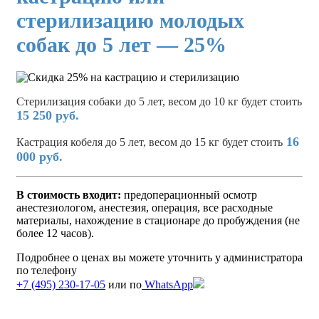
стерилизацию молодых
собак до 5 лет — 25%
Стерилизация собаки до 5 лет, весом до 10 кг будет стоить
15 250 руб.
16
Кастрация кобеля до 5 лет, весом до 15 кг будет стоить
000 руб.
В стоимость входит:
предоперационный осмотр
анестезиологом, анестезия, операция, все расходные
материалы, нахождение в стационаре до пробуждения (не
более 12 часов).
Подробнее о ценах вы можете уточнить у администратора
по телефону
+7 (495) 230-17-05
или по
WhatsApp