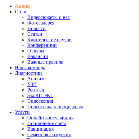
Акции
О нас
Видеосюжеты о нас
Фотогалерея
Новости
Статьи
Клинические случаи
Конференции
Отзывы
Вакансии
Важные правила
Наша команда
Диагностика
Анализы
УЗИ
Рентген
ЭхоКГ, ЭКГ
Эндоскопия
Подготовка к процедурам
Услуги
Онлайн консультация
Пополнение счета
Вакцинация
Семейная экскурсия