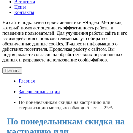
Ветаптека
Цены
Контакты
На сайте подключен сервис аналитики «Яндекс Метрика»,
который помогает оценивать эффективность работы и
поведение пользователей. Для улучшения работы сайта и его
взаимодействия с пользователями могут собираться
обезличенные данные cookies, IP-адрес и информацию о
действиях посетителя. Продолжая работу с сайтом, Вы
подтверждаете согласие на обработку своих персональных
данных и разрешаете использование cookie-файлов.
Принять
Главная
»
Завершенные акции
»
По понедельникам скидка на кастрацию или
стерилизацию молодых собак до 5 лет — 25%
По понедельникам скидка на
кастрацию или