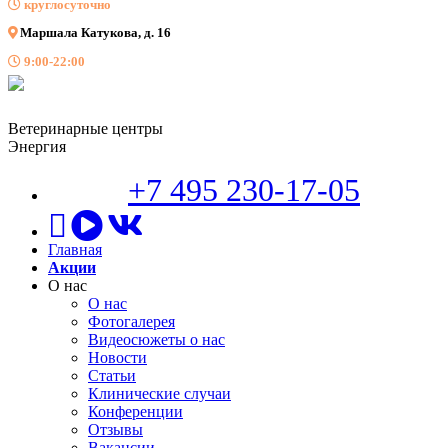
круглосуточно
Маршала Катукова, д. 16
9:00-22:00
Ветеринарные центры
Энергия
+7 495 230-17-05
Главная
Акции
О нас
О нас
Фотогалерея
Видеосюжеты о нас
Новости
Статьи
Клинические случаи
Конференции
Отзывы
Вакансии